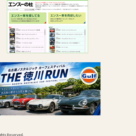
s Reserved.