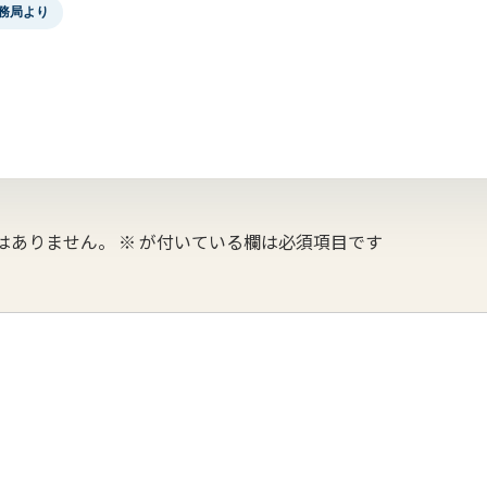
事務局より
はありません。
※
が付いている欄は必須項目です