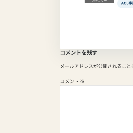
カテゴリー
ACJ
コメントを残す
メールアドレスが公開されること
コメント
※