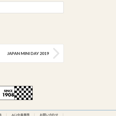
JAPAN MINI DAY 2019
局
ACJ会員専用
お問い合わせ