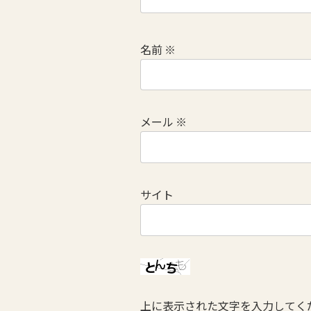
名前
※
メール
※
サイト
上に表示された文字を入力してく