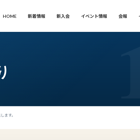
HOME
新着情報
新入会
イベント情報
会報
り
発送します。