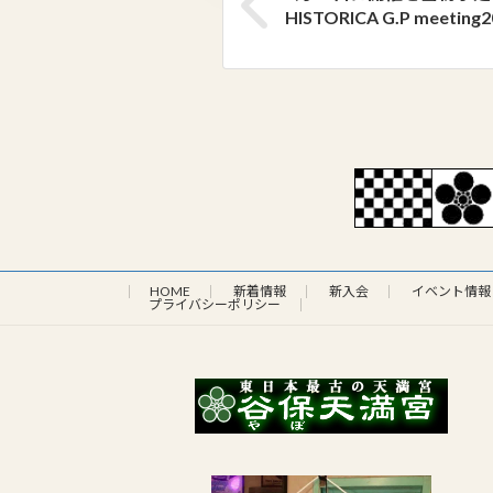
HISTORICA G.P meeting
HOME
新着情報
新入会
イベント情報
プライバシーポリシー