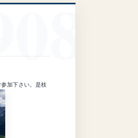
にてご参加下さい。是枝