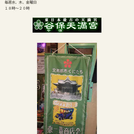
毎週水、木、金曜日
１８時～２０時