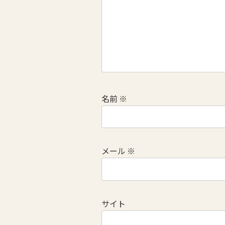
名前
※
メール
※
サイト