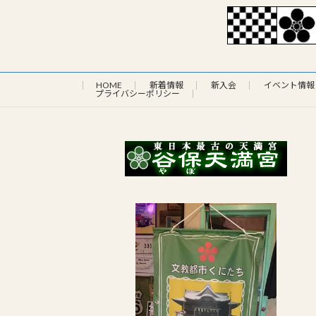
HOME
新着情報
新入会
イベント情報
プライバシーポリシー