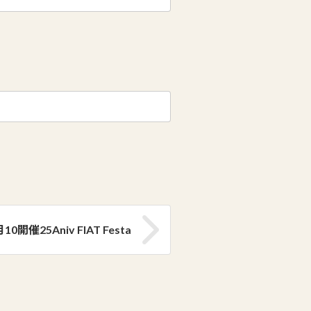
10開催25Aniv FIAT Festa