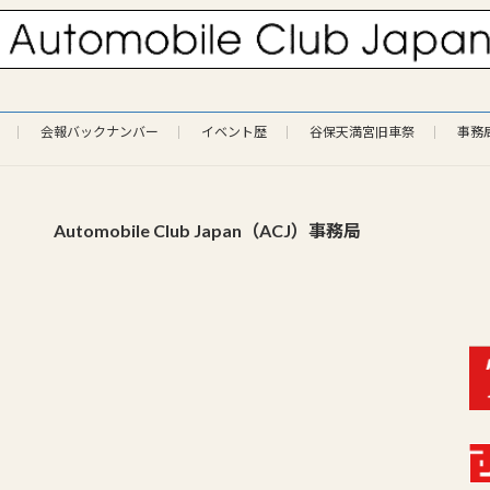
会報バックナンバー
イベント歴
谷保天満宮旧車祭
事務
Automobile Club Japan（ACJ）事務局