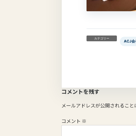
カテゴリー
ACJ会
コメントを残す
メールアドレスが公開されること
コメント
※