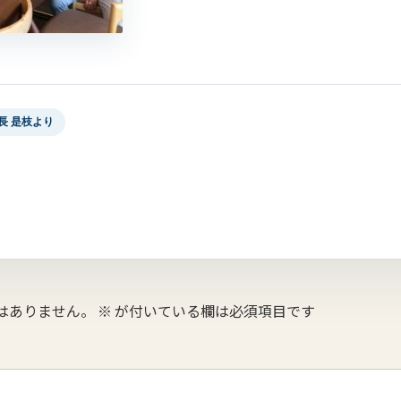
長 是枝より
はありません。
※
が付いている欄は必須項目です