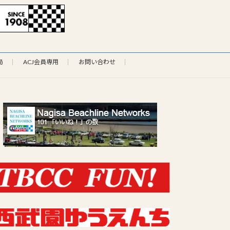
局
ACJ会員専用
お問い合わせ