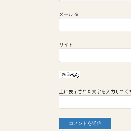
メール
※
サイト
上に表示された文字を入力してく