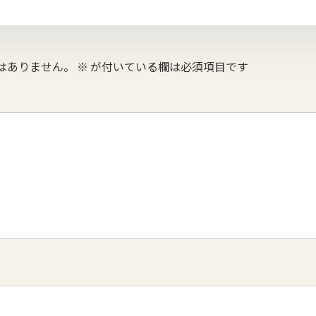
はありません。
※
が付いている欄は必須項目です