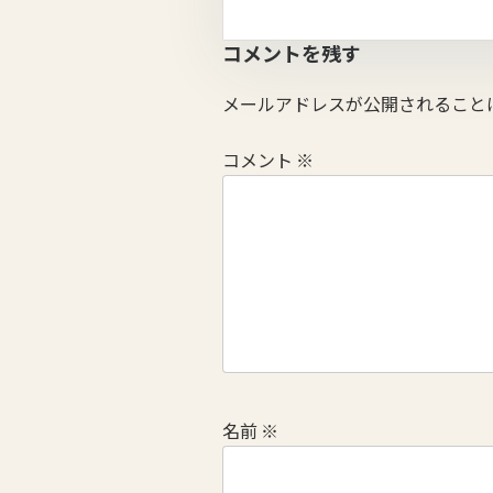
コメントを残す
メールアドレスが公開されること
コメント
※
名前
※