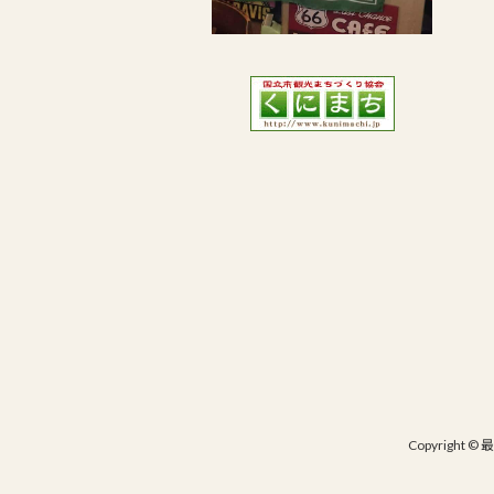
Copyright 