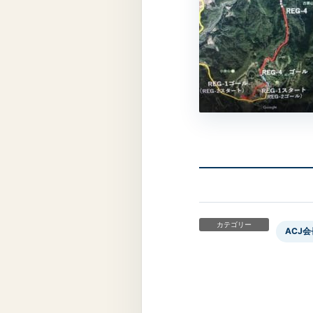
カテゴリー
ACJ会