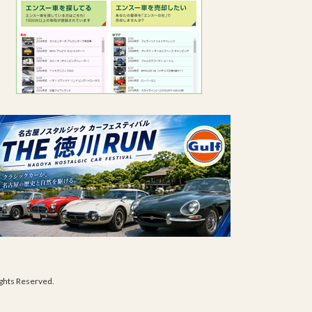
s Reserved.