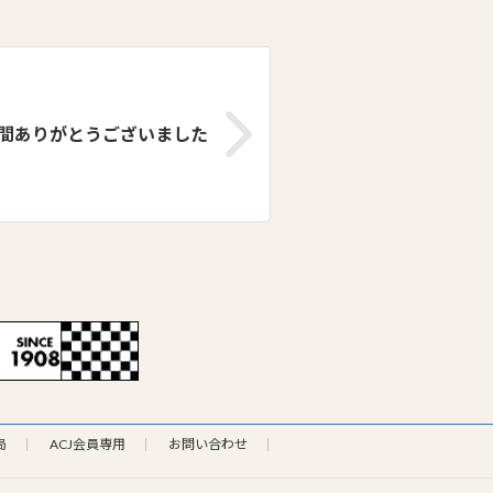
間ありがとうございました
局
ACJ会員専用
お問い合わせ