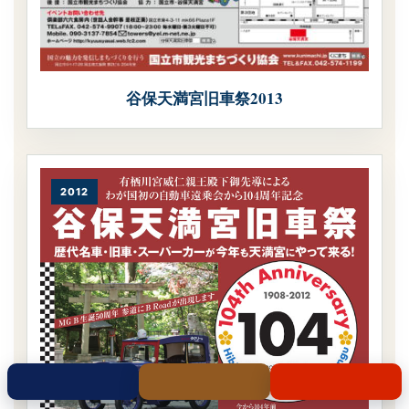
谷保天満宮旧車祭2013
2012