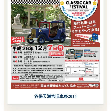
谷保天満宮旧車祭2014