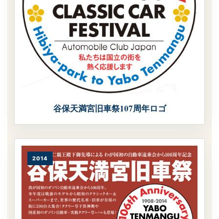
谷保天満宮旧車祭107周年ロゴ
2014