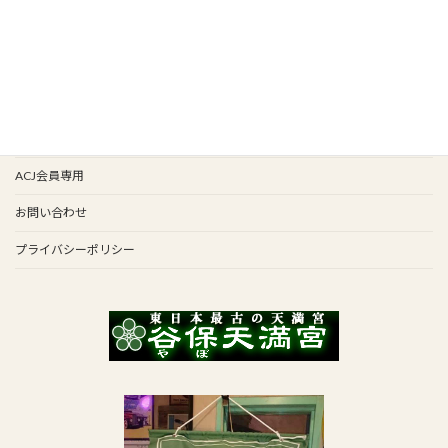
会報バックナンバー
イベント歴
谷保天満宮旧車祭
事務局
ACJ会員専用
お問い合わせ
プライバシーポリシー