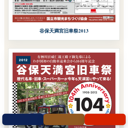
谷保天満宮旧車祭2013
2012