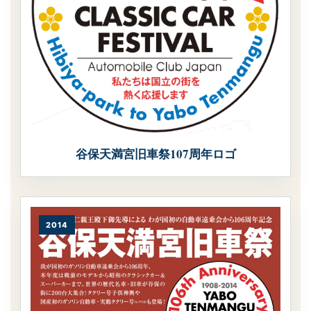
谷保天満宮旧車祭107周年ロゴ
2014