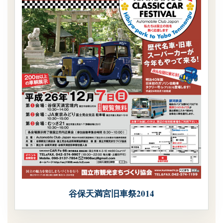
谷保天満宮旧車祭2014