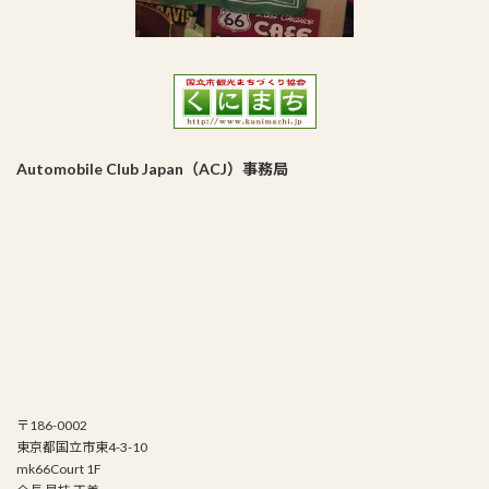
Automobile Club Japan（ACJ）事務局
〒186-0002
東京都国立市東4-3-10
mk66Court 1F