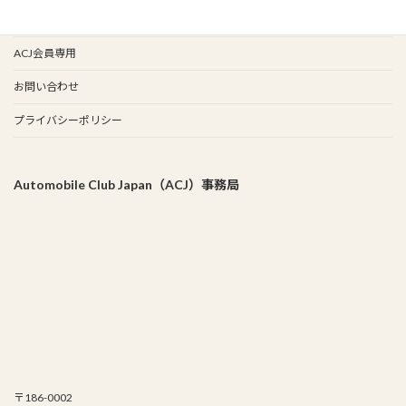
事務局
ACJ会員専用
お問い合わせ
プライバシーポリシー
Automobile Club Japan（ACJ）事務局
〒186-0002