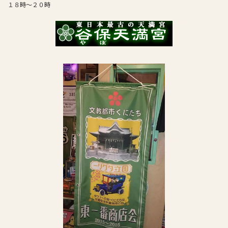
１８時～２０時