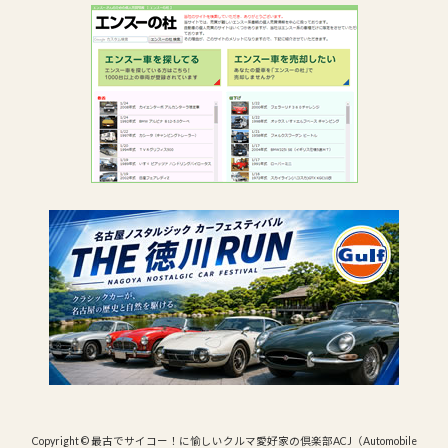
Copyright © 最古でサイコー！に愉しいクルマ愛好家の倶楽部ACJ（Automobile