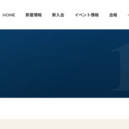
HOME
新着情報
新入会
イベント情報
会報