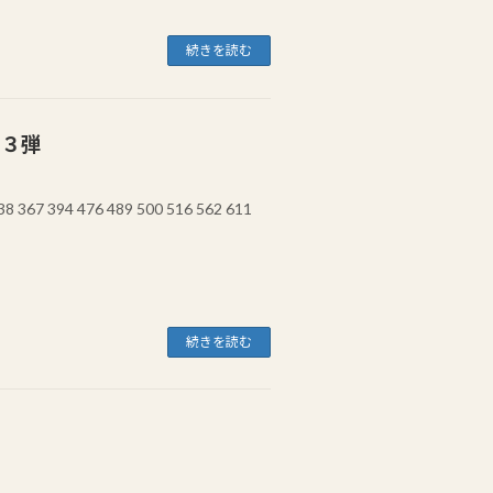
続きを読む
第３弾
 367 394 476 489 500 516 562 611
続きを読む