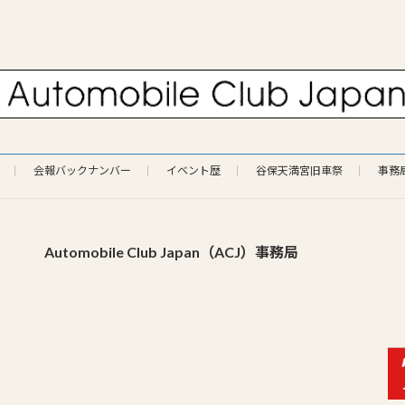
会報バックナンバー
イベント歴
谷保天満宮旧車祭
事務
Automobile Club Japan（ACJ）事務局