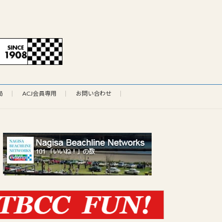
局
ACJ会員専用
お問い合わせ