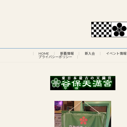
HOME
新着情報
新入会
イベント情報
プライバシーポリシー