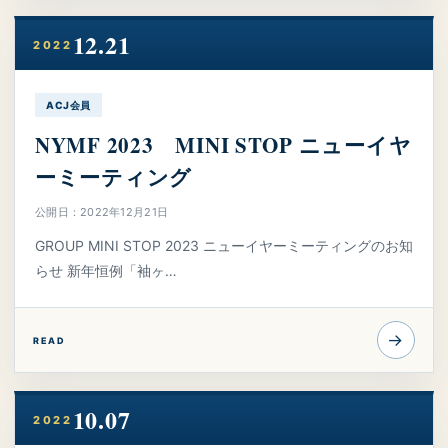
12.21
2022
ACJ会員
NYMF 2023 MINI STOP ニューイヤ
ーミーティング
公開日：2022年12月21日
GROUP MINI STOP 2023 ニューイヤーミーティングのお知
らせ 新年恒例「袖ヶ…
→
READ
10.07
2022