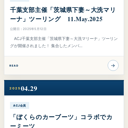
千葉支部主催「茨城県下妻～大洗マリ
ーナ」ツーリング 11.May.2025
公開日：2025年5月12日
ACJ千葉支部主催「茨城県下妻～大洗マリーナ」ツーリン
グが開催されました！ 集合したメンバ…
→
READ
04.29
2025
ACJ会員
「ぼくらのカーブーツ」コラボでカ
ーミーツ