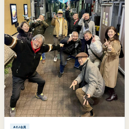
ACJ会員