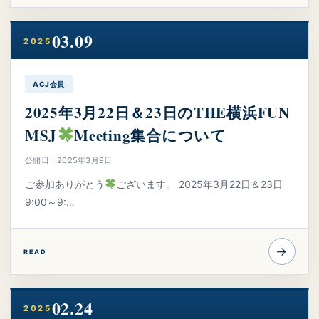
03.09
2025
ACJ会員
2025年3月22日＆23日のTHE横浜FUN
MSJ
Meeting集合について
公開日：2025年3月9日
ご参加ありがとう
ございます。 2025年3月22日＆23日
9:00～9:…
→
READ
02.24
2025