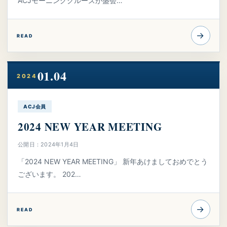
ACJモーニングクルーズが盛会…
→
READ
01.04
2024
ACJ会員
2024 NEW YEAR MEETING
公開日：2024年1月4日
「2024 NEW YEAR MEETING」 新年あけましておめでとう
ございます。 202…
→
READ