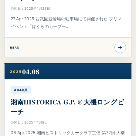
公開日：2025年4月29日
27.Apr.2025 西武園競輪場の駐車場にて開催された フリマ
イベント「ぼくらのカーブー…
→
READ
04.08
2025
ACJ会員
湘南HISTORICA G.P. @大磯ロングビ
ーチ
公開日：2025年4月8日
06.Apr.2025 湘南ヒストリックカークラブ主催 第72回 大磯