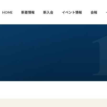
HOME
新着情報
新入会
イベント情報
会報