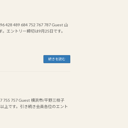
 489 684 752 767 787 Guest 山
す。エントリー締切は9月25日です。
続きを読む
87 755 757 Guest 横浜市/平野三枝子
 以上です。引き続き会員各位のエント