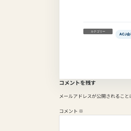
カテゴリー
ACJ会
コメントを残す
メールアドレスが公開されること
コメント
※