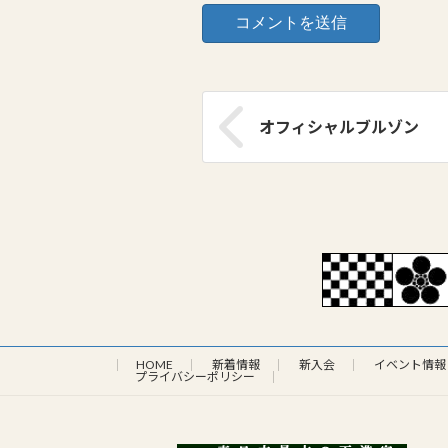
オフィシャルブルゾン
HOME
新着情報
新入会
イベント情報
プライバシーポリシー