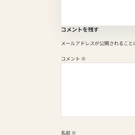
コメントを残す
メールアドレスが公開されること
コメント
※
名前
※