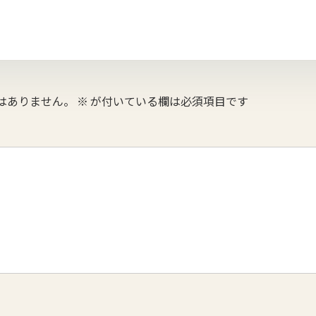
はありません。
※
が付いている欄は必須項目です