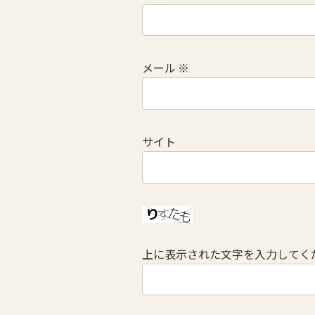
メール
※
サイト
上に表示された文字を入力してく