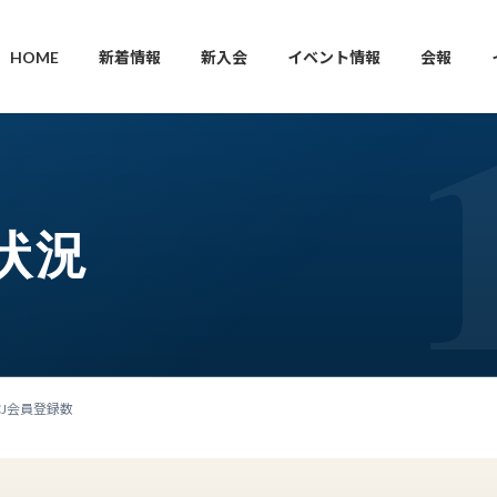
HOME
新着情報
新入会
イベント情報
会報
状況
ACJ会員登録数