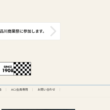
が品川商業祭に参加します。
局
ACJ会員専用
お問い合わせ