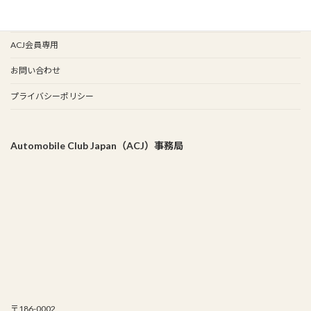
事務局
ACJ会員専用
お問い合わせ
プライバシーポリシー
Automobile Club Japan（ACJ）事務局
〒186-0002