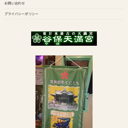
お問い合わせ
プライバシーポリシー