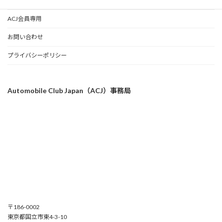
事務局
ACJ会員専用
お問い合わせ
プライバシーポリシー
Automobile Club Japan（ACJ）事務局
〒186-0002
東京都国立市東4-3-10