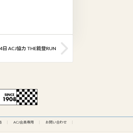
4日 ACJ協力 THE能登RUN
局
ACJ会員専用
お問い合わせ