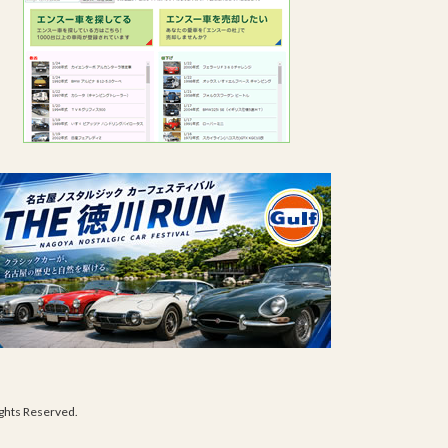
s Reserved.