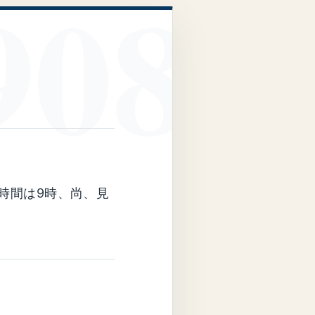
時間は9時、尚、見