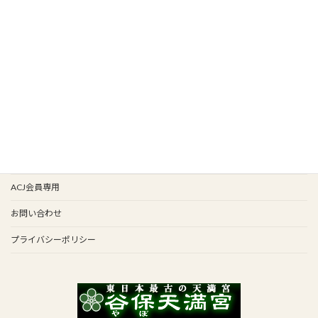
新着情報
新入会
イベント情報
会報バックナンバー
イベント歴
谷保天満宮旧車祭
事務局
ACJ会員専用
お問い合わせ
プライバシーポリシー