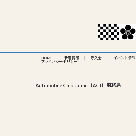
HOME
新着情報
新入会
イベント情報
プライバシーポリシー
Automobile Club Japan（ACJ）事務局