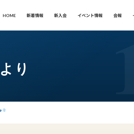
HOME
新着情報
新入会
イベント情報
会報
枝より