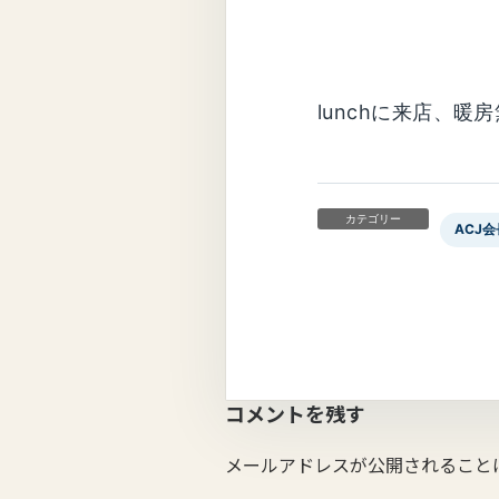
lunchに来店、
カテゴリー
ACJ会
コメントを残す
メールアドレスが公開されること