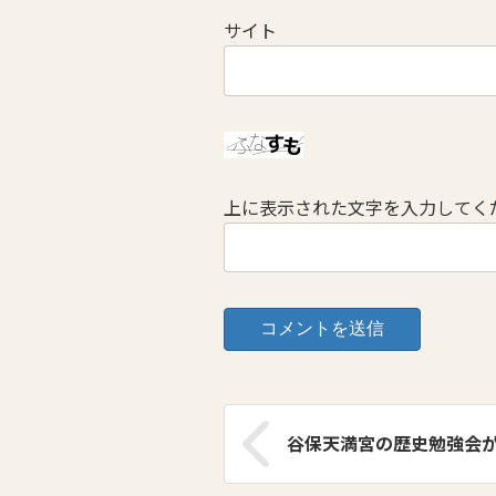
サイト
上に表示された文字を入力してく
谷保天満宮の歴史勉強会がs