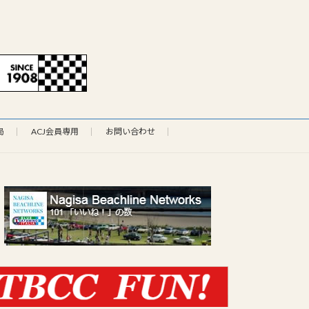
局
ACJ会員専用
お問い合わせ