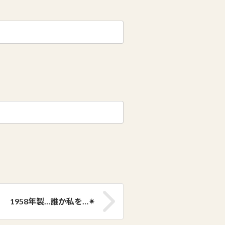
1958年製…誰か私を…✴