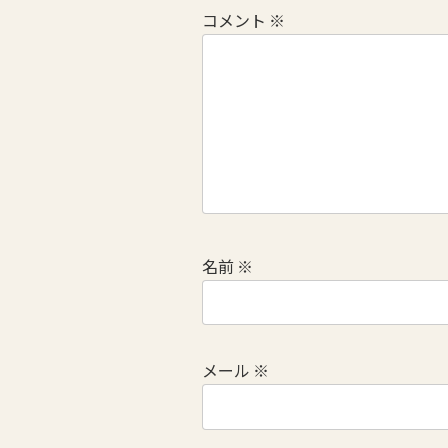
コメント
※
名前
※
メール
※