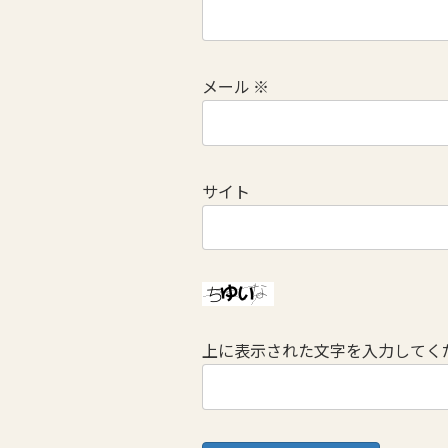
メール
※
サイト
上に表示された文字を入力してく