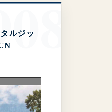
ノスタルジッ
UN