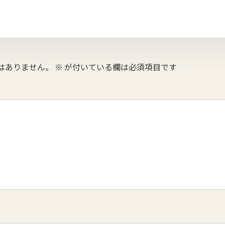
はありません。
※
が付いている欄は必須項目です