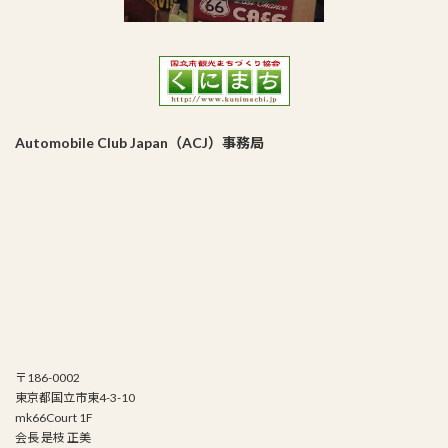
Automobile Club Japan（ACJ）事務局
〒186-0002
東京都国立市東4-3-10
mk66Court 1F
会長 是枝 正美